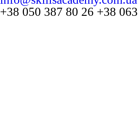
+38 050 387 80 26
+38 063