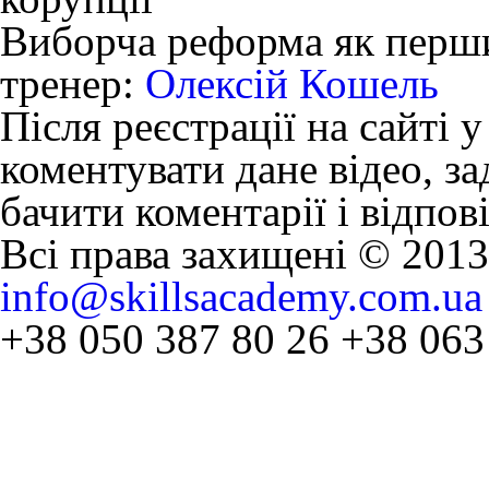
Виборча реформа як перши
тренер:
Олексій Кошель
Після реєстрації на сайті 
коментувати дане відео, за
бачити коментарії і відпов
Всі права захищені © 201
info@skillsacademy.com.ua
+38 050 387 80 26
+38 063