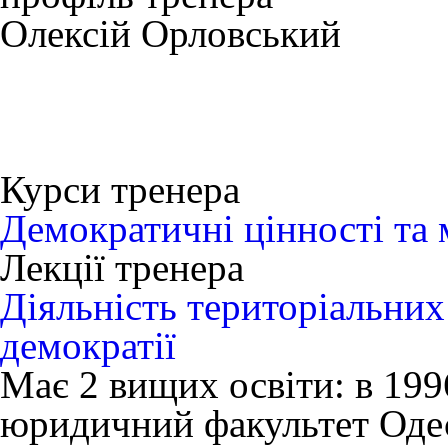
Олексій Орловський
Курси тренера
Демократичні цінності та 
Лекції тренера
Діяльність територіальних
демократії
Має 2 вищих освіти: в 199
юридичний факультет Оде