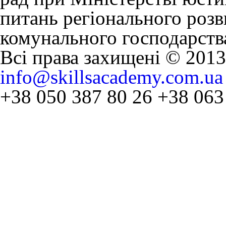
питань регіонального розв
комунального господарств
Всі права захищені © 201
info@skillsacademy.com.ua
+38 050 387 80 26
+38 063