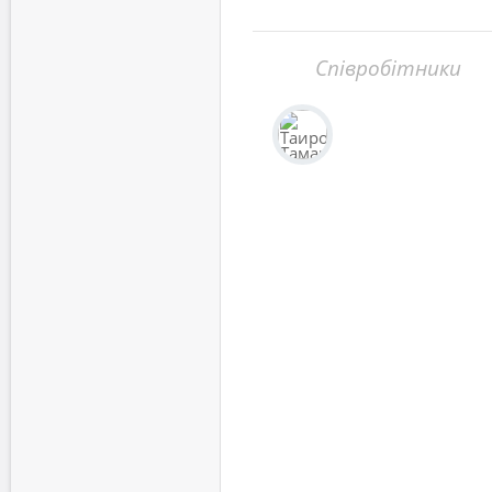
Співробітники